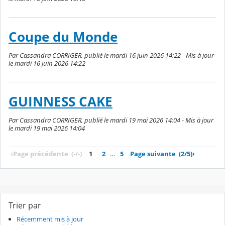
Coupe du Monde
Par Cassandra CORRIGER, publié le mardi 16 juin 2026 14:22 - Mis à jour
le mardi 16 juin 2026 14:22
GUINNESS CAKE
Par Cassandra CORRIGER, publié le mardi 19 mai 2026 14:04 - Mis à jour
le mardi 19 mai 2026 14:04
‹
Page précédente
(-/-)
1
2
…
5
Page suivante
(2/5)
›
Trier par
Récemment mis à jour