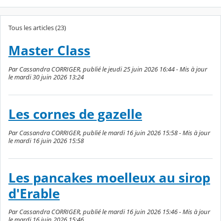
Tous les articles (23)
Master Class
Par Cassandra CORRIGER, publié le jeudi 25 juin 2026 16:44 - Mis à jour
le mardi 30 juin 2026 13:24
Les cornes de gazelle
Par Cassandra CORRIGER, publié le mardi 16 juin 2026 15:58 - Mis à jour
le mardi 16 juin 2026 15:58
Les pancakes moelleux au sirop
d'Erable
Par Cassandra CORRIGER, publié le mardi 16 juin 2026 15:46 - Mis à jour
le mardi 16 juin 2026 15:46