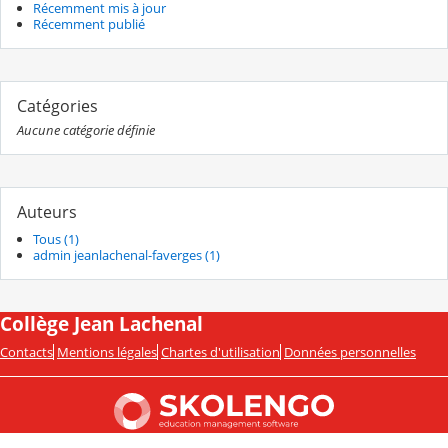
Récemment mis à jour
Récemment publié
Catégories
Aucune catégorie définie
Auteurs
Tous (1)
admin jeanlachenal-faverges (1)
Collège Jean Lachenal
Contacts
Mentions légales
Chartes d'utilisation
Données personnelles