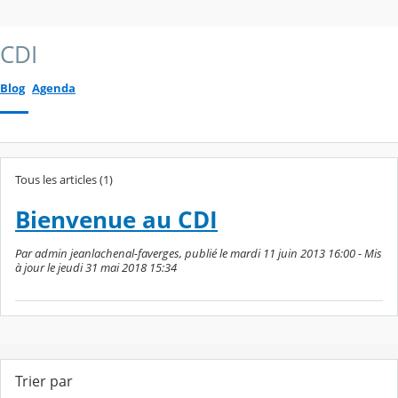
CDI
Blog
Agenda
Tous les articles (1)
Bienvenue au CDI
Par admin jeanlachenal-faverges, publié le mardi 11 juin 2013 16:00 - Mis
à jour le jeudi 31 mai 2018 15:34
Trier par