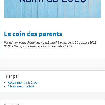
Le coin des parents
Par admin jeanlachenal-faverges2, publié le mercredi 26 octobre 2022
08:05 - Mis à jour le mercredi 26 octobre 2022 08:05
Trier par
Récemment mis à jour
Récemment publié