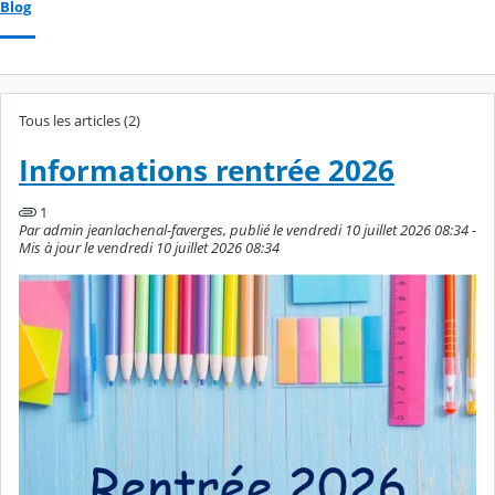
Blog
Tous les articles (2)
Informations rentrée 2026
1
Par admin jeanlachenal-faverges, publié le vendredi 10 juillet 2026 08:34 -
Mis à jour le vendredi 10 juillet 2026 08:34