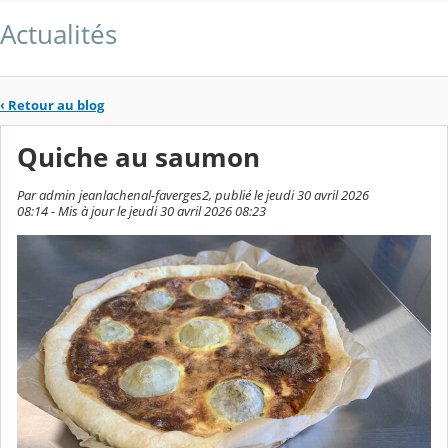
Actualités
‹
Retour au blog
Quiche au saumon
Par admin jeanlachenal-faverges2, publié le jeudi 30 avril 2026
08:14 - Mis à jour le jeudi 30 avril 2026 08:23