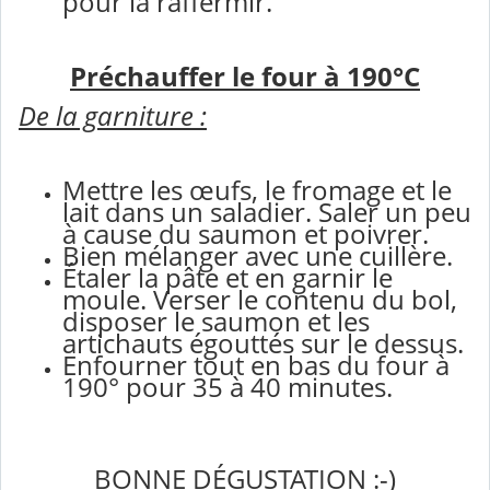
pour la raffermir.
Préchauffer le four à 190°C
De la garniture :
Mettre les œufs, le fromage et le
lait dans un saladier. Saler un peu
à cause du saumon et poivrer.
Bien mélanger avec une cuillère.
Étaler la pâte et en garnir le
moule. Verser le contenu du bol,
disposer le saumon et les
artichauts égouttés sur le dessus.
Enfourner tout en bas du four à
190° pour 35 à 40 minutes.
BONNE DÉGUSTATION :-)