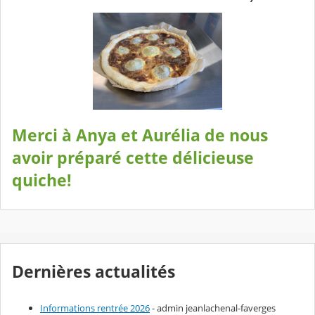
Merci à Anya et Aurélia de nous
avoir préparé cette délicieuse
quiche!
Dernières actualités
Informations rentrée 2026
- admin jeanlachenal-faverges