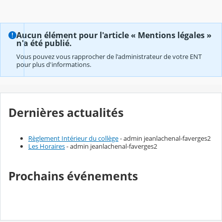
Aucun élément pour l'article « Mentions légales »
n'a été publié.
Vous pouvez vous rapprocher de l'administrateur de votre ENT
pour plus d'informations.
Dernières actualités
Règlement Intérieur du collège
- admin jeanlachenal-faverges2
Les Horaires
- admin jeanlachenal-faverges2
Prochains événements