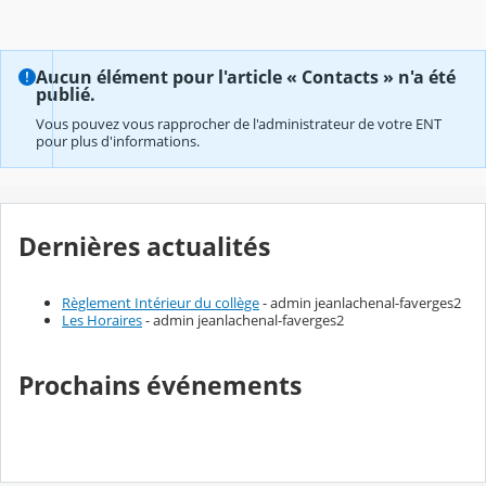
Aucun élément pour l'article « Contacts » n'a été
publié.
Vous pouvez vous rapprocher de l'administrateur de votre ENT
pour plus d'informations.
Dernières actualités
Règlement Intérieur du collège
- admin jeanlachenal-faverges2
Les Horaires
- admin jeanlachenal-faverges2
Prochains événements