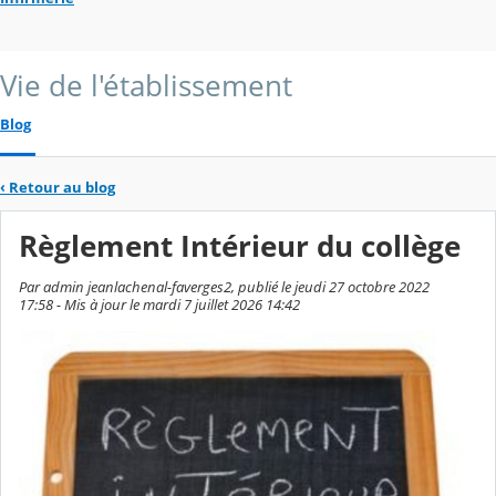
Vie de l'établissement
Blog
‹
Retour au blog
Règlement Intérieur du collège
Par admin jeanlachenal-faverges2, publié le jeudi 27 octobre 2022
17:58 - Mis à jour le mardi 7 juillet 2026 14:42