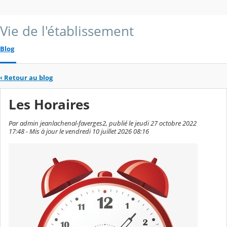
Vie de l'établissement
Blog
‹
Retour au blog
Les Horaires
Par admin jeanlachenal-faverges2, publié le jeudi 27 octobre 2022
17:48 - Mis à jour le vendredi 10 juillet 2026 08:16