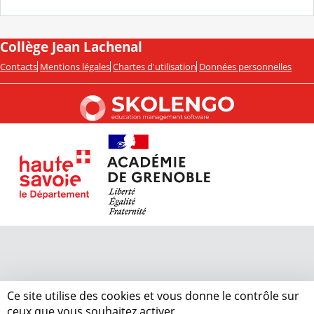
Collège Jean Lachenal
Contacts
Mentions légales
Chartes d'utilisation
Données personnelles
Ce site utilise des cookies et vous donne le contrôle sur
ceux que vous souhaitez activer