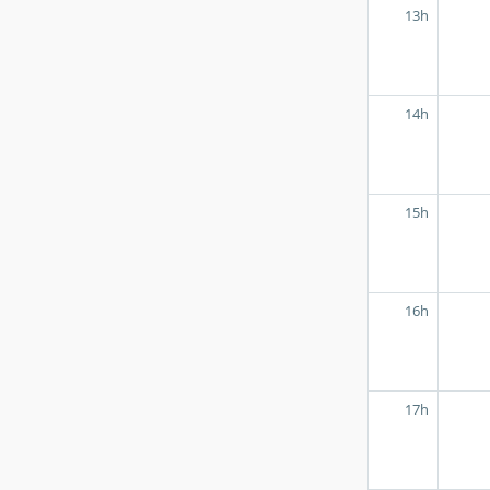
13h
14h
15h
16h
17h