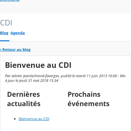
CDI
Blog
Agenda
‹
Retour au blog
Bienvenue au CDI
Par admin jeanlachenal-faverges, publié le mardi 11 juin 2013 16:00 - Mis
à jour le jeudi 31 mai 2018 15:34
Dernières
Prochains
actualités
événements
Bienvenue au CDI