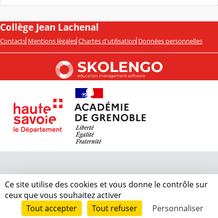
Collège Jean Lachenal
Contacts
Mentions légales
Chartes d'utilisation
Données personnelles
Ce site utilise des cookies et vous donne le contrôle sur
ceux que vous souhaitez activer
Tout accepter
Tout refuser
Personnaliser