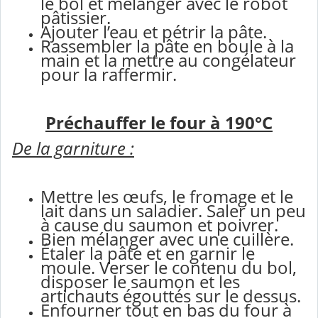
le bol et mélanger avec le robot
pâtissier.
Ajouter l’eau et pétrir la pâte.
Rassembler la pâte en boule à la
main et la mettre au congélateur
pour la raffermir.
Préchauffer le four à 190°C
De la garniture :
Mettre les œufs, le fromage et le
lait dans un saladier. Saler un peu
à cause du saumon et poivrer.
Bien mélanger avec une cuillère.
Étaler la pâte et en garnir le
moule. Verser le contenu du bol,
disposer le saumon et les
artichauts égouttés sur le dessus.
Enfourner tout en bas du four à