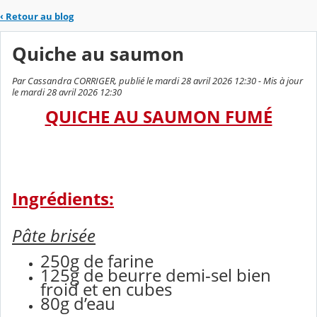
‹
Retour au blog
Quiche au saumon
Par Cassandra CORRIGER, publié le mardi 28 avril 2026 12:30 - Mis à jour
le mardi 28 avril 2026 12:30
QUICHE AU SAUMON FUMÉ
Ingrédients:
Pâte brisée
250g de farine
125g de beurre demi-sel bien
froid et en cubes
80g d’eau