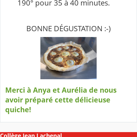
190° pour 35 à 40 minutes.
BONNE DÉGUSTATION :-)
Merci à Anya et Aurélia de nous
avoir préparé cette délicieuse
quiche!
Collège Jean Lachenal