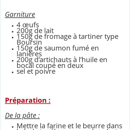
Garniture
4 œufs
200g de lait
150g de fromage à tartiner type
Boursin
150g de saumon fumé en
lanières
200g d’artichauts à l’huile en
bocal coupé en deux
sel et poivre
Préparation :
De la pâte :
Mettre la farine et le beurre dans