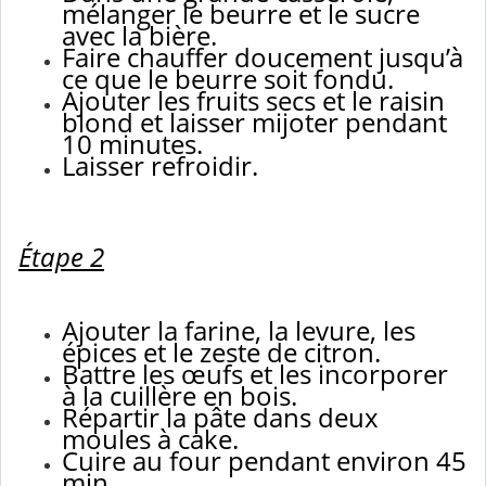
mélanger le beurre et le sucre
avec la bière.
Faire chauffer doucement jusqu’à
ce que le beurre soit fondu.
Ajouter les fruits secs et le raisin
blond et laisser mijoter pendant
10 minutes.
Laisser refroidir.
Étape 2
Ajouter la farine, la levure, les
épices et le zeste de citron.
Battre les œufs et les incorporer
à la cuillère en bois.
Répartir la pâte dans deux
moules à cake.
Cuire au four pendant environ 45
min.