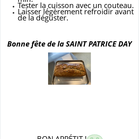
Tester la cuisson avec un couteau.
Laisser légèrement refroidir avant
de la déguster.
Bonne fête de la SAINT PATRICE DAY
BON APPÉTIT !