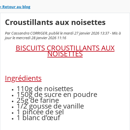
‹
Retour au blog
Croustillants aux noisettes
Par Cassandra CORRIGER, publié le mardi 27 janvier 2026 13:37 - Mis à
jour le mercredi 28 janvier 2026 11:16
BISCUITS CROUSTILLANTS AUX
NOISETTES
Ingrédients
110g de noisettes
150g de sucre en poudre
25g de farine
1/2 gousse de vanille
1 pincée de sel
1 blanc d’œuf