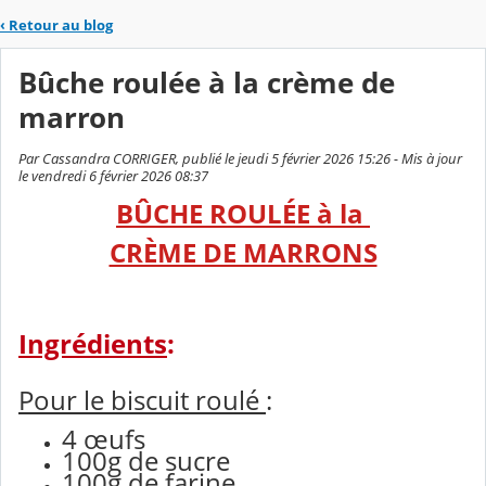
‹
Retour au blog
Bûche roulée à la crème de
marron
Par Cassandra CORRIGER, publié le jeudi 5 février 2026 15:26 - Mis à jour
le vendredi 6 février 2026 08:37
BÛCHE ROULÉE à la
CRÈME DE MARRONS
Ingrédients
:
Pour le biscuit roulé
:
4 œufs
100g de sucre
100g de farine