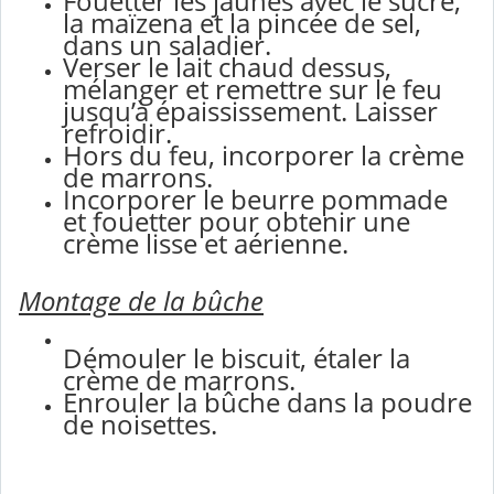
Fouetter les jaunes avec le sucre,
la maïzena et la pincée de sel,
dans un saladier.
Verser le lait chaud dessus,
mélanger et remettre sur le feu
jusqu’à épaississement. Laisser
refroidir.
Hors du feu, incorporer la crème
de marrons.
Incorporer le beurre pommade
et fouetter pour obtenir une
crème lisse et aérienne.
Montage de la bûche
Démouler le biscuit, étaler la
crème de marrons.
Enrouler la bûche dans la poudre
de noisettes.