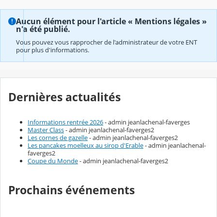
Aucun élément pour l'article « Mentions légales »
n'a été publié.
Vous pouvez vous rapprocher de l'administrateur de votre ENT
pour plus d'informations.
Dernières actualités
Informations rentrée 2026
- admin jeanlachenal-faverges
Master Class
- admin jeanlachenal-faverges2
Les cornes de gazelle
- admin jeanlachenal-faverges2
Les pancakes moelleux au sirop d'Erable
- admin jeanlachenal-
faverges2
Coupe du Monde
- admin jeanlachenal-faverges2
Prochains événements