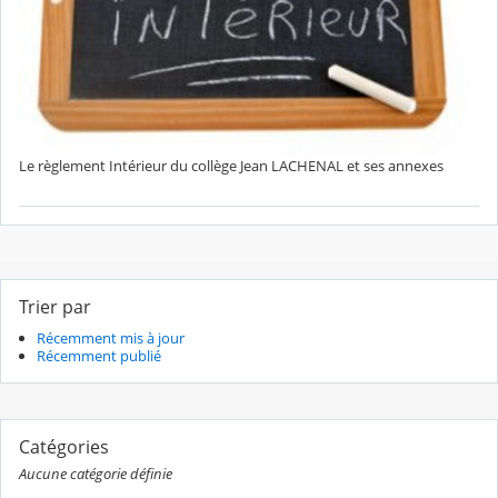
Le règlement Intérieur du collège Jean LACHENAL et ses annexes
Trier par
Récemment mis à jour
Récemment publié
Catégories
Aucune catégorie définie