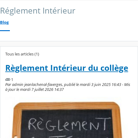
Réglement Intérieur
Blog
Tous les articles (1)
Règlement Intérieur du collège
1
Par admin jeanlachenal-faverges, publié le mardi 3 juin 2025 16:43 - Mis
à jour le mardi 7 juillet 2026 14:37