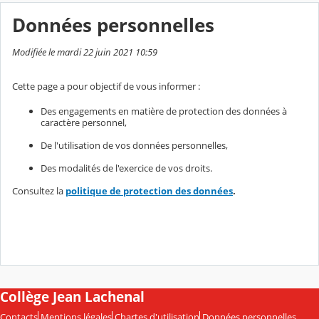
Données personnelles
Modifiée le mardi 22 juin 2021 10:59
Cette page a pour objectif de vous informer :
Des engagements en matière de protection des données à
caractère personnel,
De l'utilisation de vos données personnelles,
Des modalités de l'exercice de vos droits.
Consultez la
politique de protection des données
.
Collège Jean Lachenal
Contacts
Mentions légales
Chartes d'utilisation
Données personnelles