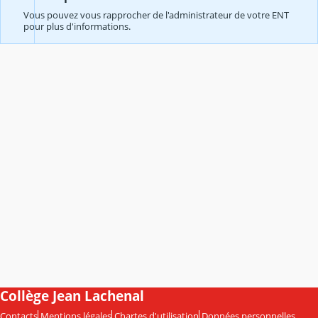
Vous pouvez vous rapprocher de l'administrateur de votre ENT
pour plus d'informations.
Collège Jean Lachenal
Contacts
Mentions légales
Chartes d'utilisation
Données personnelles