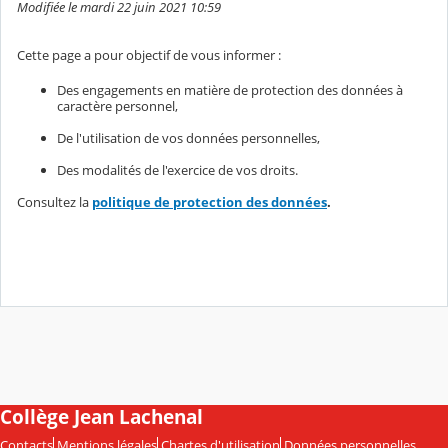
Modifiée le mardi 22 juin 2021 10:59
Cette page a pour objectif de vous informer :
Des engagements en matière de protection des données à
caractère personnel,
De l'utilisation de vos données personnelles,
Des modalités de l'exercice de vos droits.
Consultez la
politique de protection des données
.
Collège Jean Lachenal
Contacts
Mentions légales
Chartes d'utilisation
Données personnelles