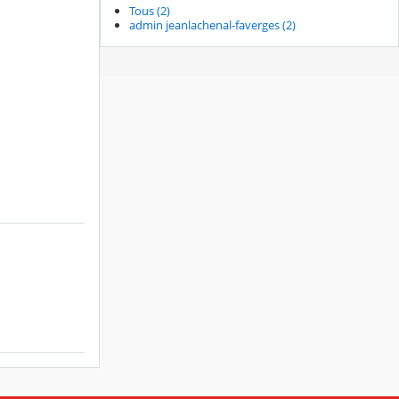
Tous (2)
admin jeanlachenal-faverges (2)