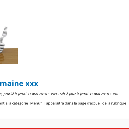
emaine xxx
 publié le jeudi 31 mai 2018 13:40 - Mis à jour le jeudi 31 mai 2018 13:41
t à la catégorie "Menu", il apparaitra dans la page d'accueil de la rubrique