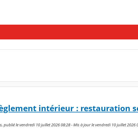
èglement intérieur : restauration s
 publié le vendredi 10 juillet 2026 08:28 - Mis à jour le vendredi 10 juillet 2026 