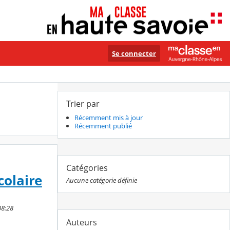
Se connecter
Trier par
Récemment mis à jour
Récemment publié
Catégories
colaire
Aucune catégorie définie
08:28
Auteurs