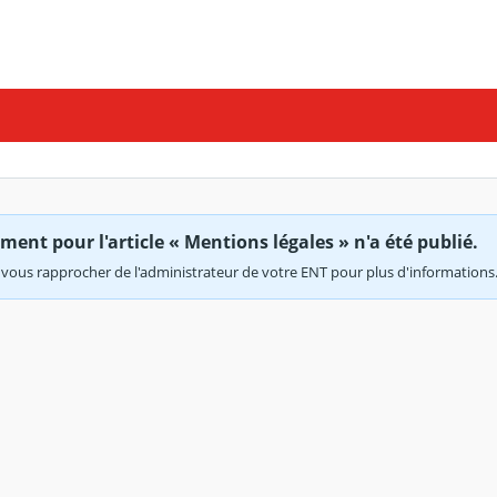
ent pour l'article « Mentions légales » n'a été publié.
vous rapprocher de l'administrateur de votre ENT pour plus d'informations