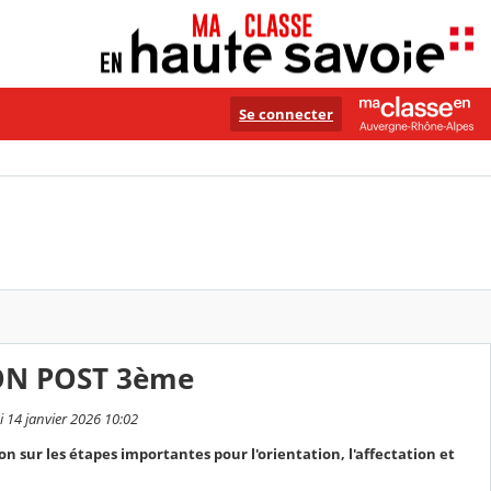
Se connecter
ON POST 3ème
i 14 janvier 2026 10:02
n sur les étapes importantes pour l'orientation, l'affectation et