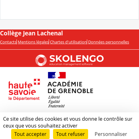
Collège Jean Lachenal
Contacts
Mentions légales
Chartes d'utilisation
Données personnelles
Ce site utilise des cookies et vous donne le contrôle sur
ceux que vous souhaitez activer
Tout accepter
Tout refuser
Personnaliser